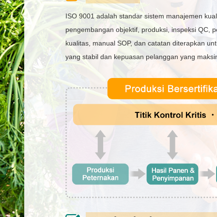
ISO 9001 adalah standar sistem manajemen kuali
pengembangan objektif, produksi, inspeksi QC, p
kualitas, manual SOP, dan catatan diterapkan un
yang stabil dan kepuasan pelanggan yang maksi