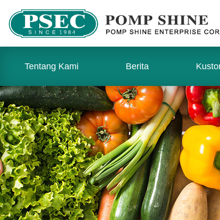
Tentang Kami
Berita
Kusto