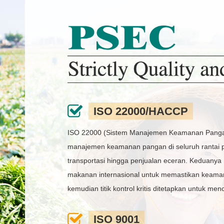
ISO 22000/HACCP
ISO 22000 (Sistem Manajemen Keamanan Pangan) da
manajemen keamanan pangan di seluruh rantai pa
transportasi hingga penjualan eceran. Keduanya
makanan internasional untuk memastikan keaman
kemudian titik kontrol kritis ditetapkan untuk 
ISO 9001