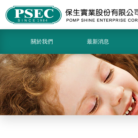
關於我們
最新消息