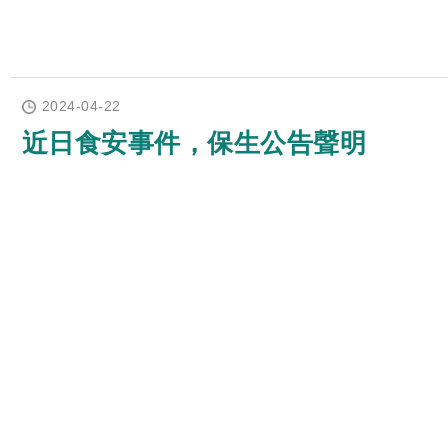
2024-04-22
近日食安事件，保生公告聲明