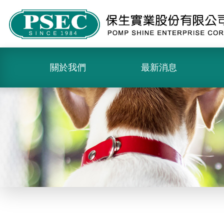
關於我們
最新消息