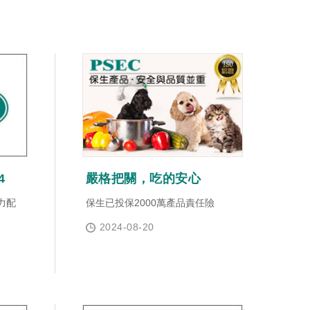
4
嚴格把關，吃的安心
力配
保生已投保2000萬產品責任險
2024-08-20