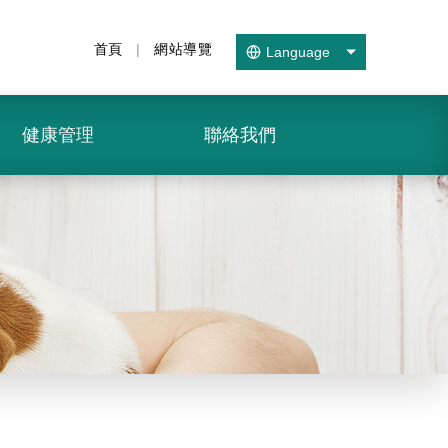
首頁
|
網站導覽
Language
健康管理
聯絡我們