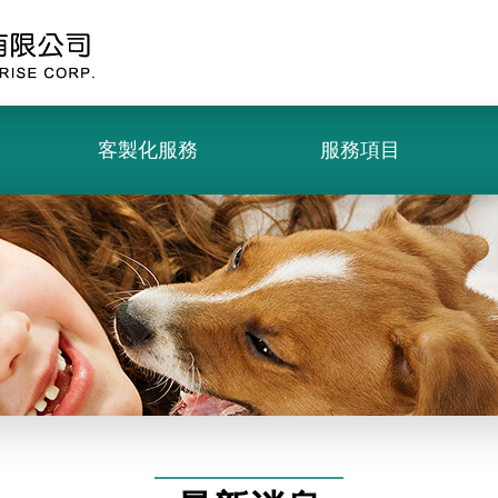
客製化服務
服務項目