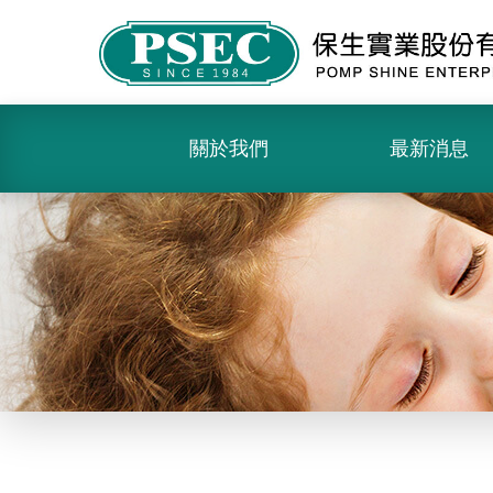
關於我們
最新消息