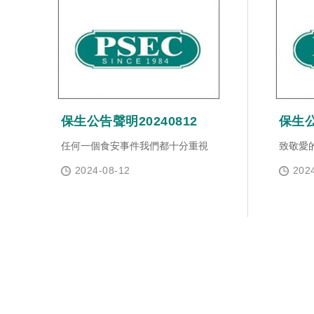
保生公告聲明20240812
保生公
任何一個食安事件我們都十分重視
致敬愛
2024-08-12
202