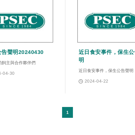
告聲明20240430
近日食安事件，保生公
明
的飼主與合作夥伴們
近日食安事件，保生公告聲明
4-04-30
2024-04-22
1