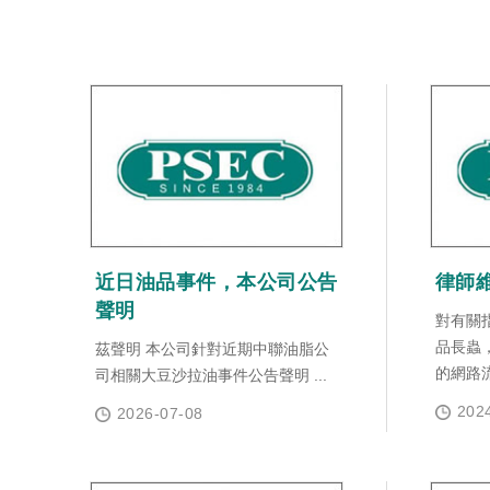
近日油品事件，本公司公告
律師維
聲明
對有關
品長蟲
茲聲明 本公司針對近期中聯油脂公
的網路流
司相關大豆沙拉油事件公告聲明 ...
202
2026-07-08