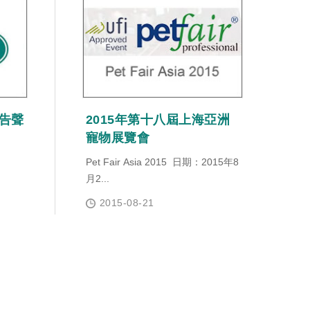
告聲
2015年第十八屆上海亞洲
寵物展覽會
Pet Fair Asia 2015 日期：2015年8
月2...
2015-08-21