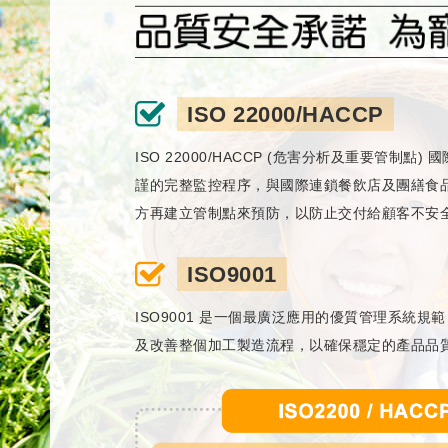
ISO 22000/HACCP
ISO 22000/HACCP (危害分析及重要
謹的完整監控程序，與國際連鎖餐飲店及團繕食品同一
方再建立管制點來預防，以防止交付給顧客不安
ISO9001
ISO9001 是一個最廣泛應用的優質管理系
及改善整個加工製造流程，以確保穩定的產品品