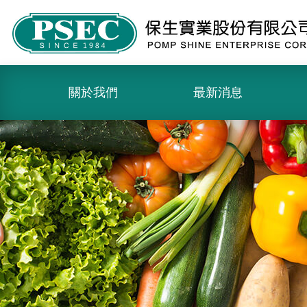
關於我們
最新消息