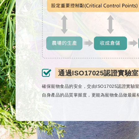
通過ISO17025認證實驗
確保寵物食品的安全，交由ISO17025認證
自身產品的品質掌握度，更能為寵物食品做最嚴