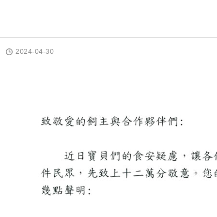
2024-04-30