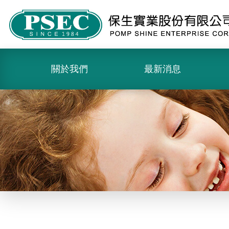
關於我們
最新消息