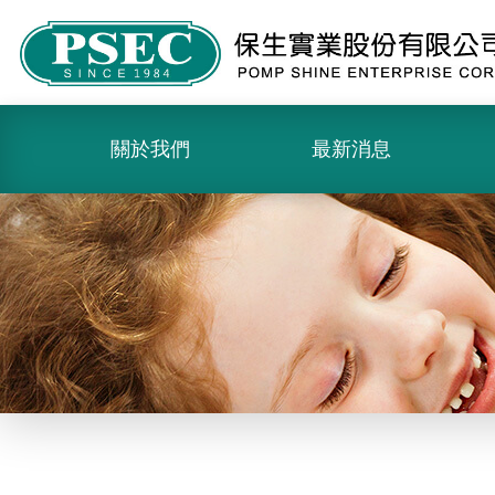
關於我們
最新消息