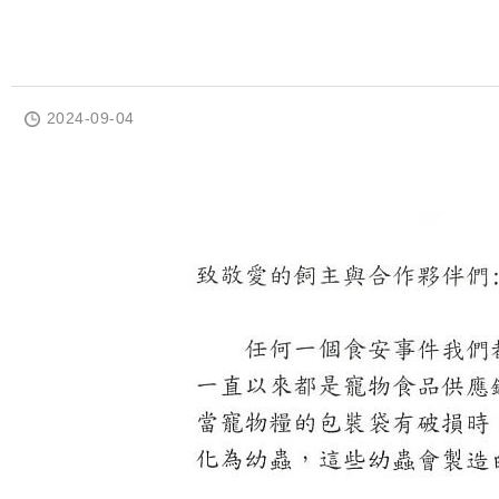
2024-09-04