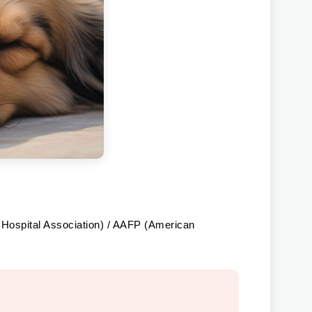
l Association) / AAFP (American