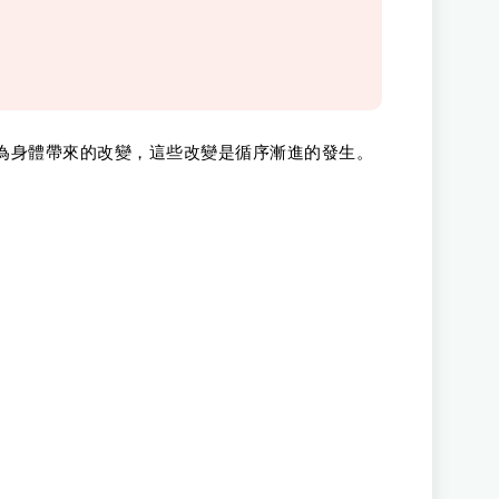
為身體帶來的改變，這些改變是循序漸進的發生。