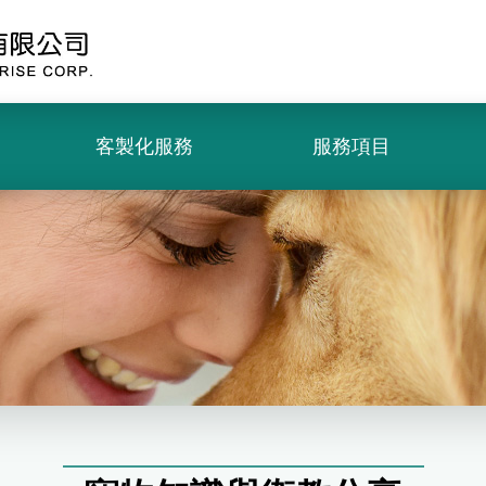
客製化服務
服務項目