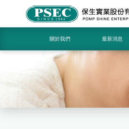
關於我們
最新消息