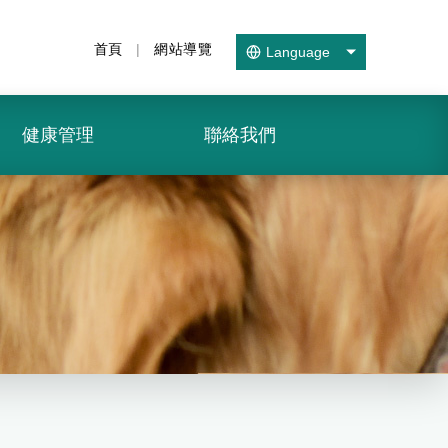
首頁
|
網站導覽
Language
健康管理
聯絡我們