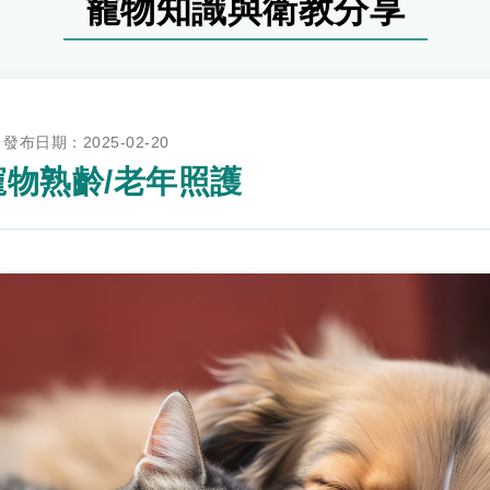
寵物知識與衛教分享
發布日期：2025-02-20
寵物熟齡/老年照護