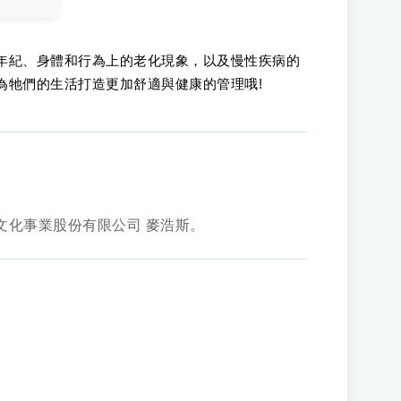
年紀、身體和行為上的老化現象，以及慢性疾病的
為牠們的生活打造更加舒適與健康的管理哦!
邦文化事業股份有限公司 麥浩斯。