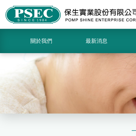
關於我們
最新消息