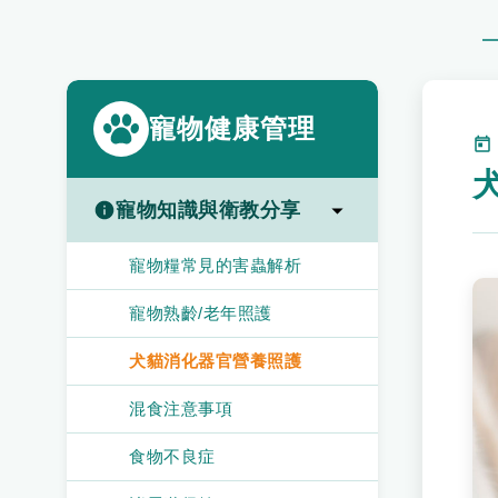
寵物健康管理
寵物知識與衛教分享
寵物糧常見的害蟲解析
寵物熟齡/老年照護
犬貓消化器官營養照護
混食注意事項
食物不良症